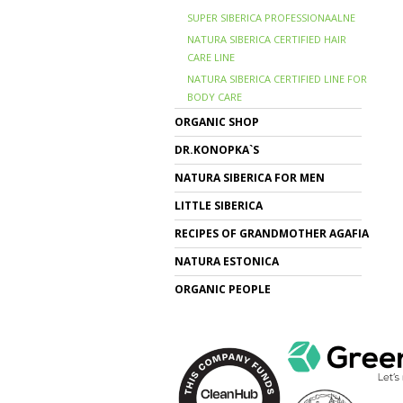
SUPER SIBERICA PROFESSIONAALNE
NATURA SIBERICA CERTIFIED HAIR
CARE LINE
NATURA SIBERICA CERTIFIED LINE FOR
BODY CARE
ORGANIC SHOP
DR.KONOPKA`S
NATURA SIBERICA FOR MEN
LITTLE SIBERICA
RECIPES OF GRANDMOTHER AGAFIA
NATURA ESTONICA
ORGANIC PEOPLE