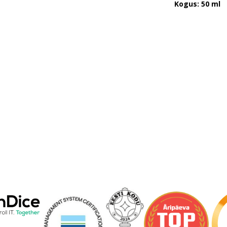
Kogus: 50 ml