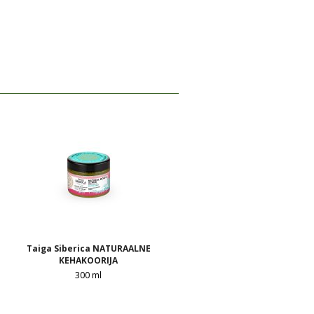
Taiga Siberica NATURAALNE
KEHAKOORIJA
300 ml