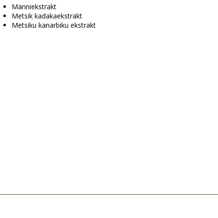
Männiekstrakt
Metsik kadakaekstrakt
Metsiku kanarbiku ekstrakt