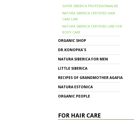
SUPER SIBERICA PROFESSIONAALNE
NATURA SIBERICA CERTIFIED HAIR
CARE LINE
NATURA SIBERICA CERTIFIED LINE FOR
BODY CARE
ORGANIC SHOP
DR.KONOPKA`S
NATURA SIBERICA FOR MEN
LITTLE SIBERICA
RECIPES OF GRANDMOTHER AGAFIA
NATURA ESTONICA
ORGANIC PEOPLE
FOR HAIR CARE