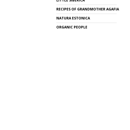
LITTLE SIBERICA
RECIPES OF GRANDMOTHER AGAFIA
NATURA ESTONICA
ORGANIC PEOPLE